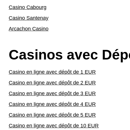
Casino Cabourg
Casino Santenay
Arcachon Casino
Casinos avec Dé
Casino en ligne avec dépôt de 1 EUR
Casino en ligne avec dépôt de 2 EUR
Casino en ligne avec dépôt de 3 EUR
Casino en ligne avec dépôt de 4 EUR
Casino en ligne avec dépôt de 5 EUR
Casino en ligne avec dépôt de 10 EUR