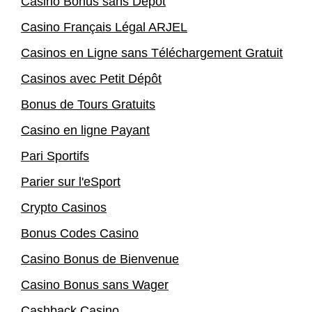
Casino Bonus sans Depot
Casino Français Légal ARJEL
Casinos en Ligne sans Téléchargement Gratuit
Casinos avec Petit Dépôt
Bonus de Tours Gratuits
Casino en ligne Payant
Pari Sportifs
Parier sur l'eSport
Crypto Casinos
Bonus Codes Casino
Casino Bonus de Bienvenue
Casino Bonus sans Wager
Cashback Casino