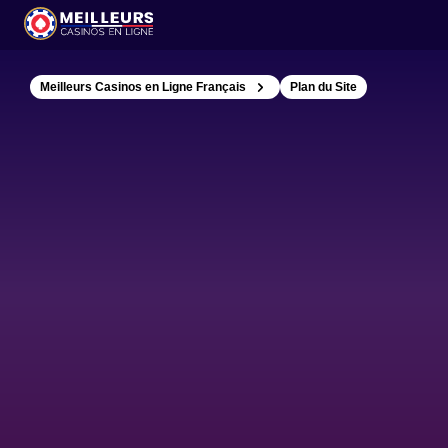
Meilleurs Casinos en Ligne Français
Plan du Site