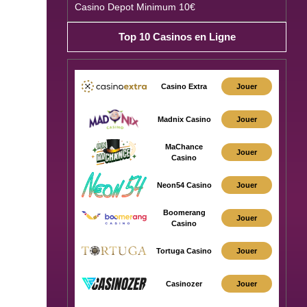
Casino Depot Minimum 10€
Top 10 Casinos en Ligne
Casino Extra
Jouer
Madnix Casino
Jouer
MaChance
Jouer
Casino
Neon54 Casino
Jouer
Boomerang
Jouer
Casino
Tortuga Casino
Jouer
Casinozer
Jouer