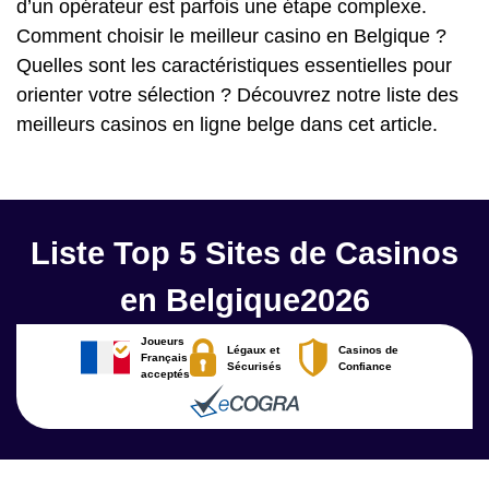
d’un opérateur est parfois une étape complexe.
Comment choisir le meilleur casino en Belgique ?
Quelles sont les caractéristiques essentielles pour
orienter votre sélection ? Découvrez notre liste des
meilleurs casinos en ligne belge dans cet article.
Liste Top 5 Sites de Casinos
en Belgique2026
Joueurs
Légaux et
Casinos de
Français
Sécurisés
Confiance
acceptés