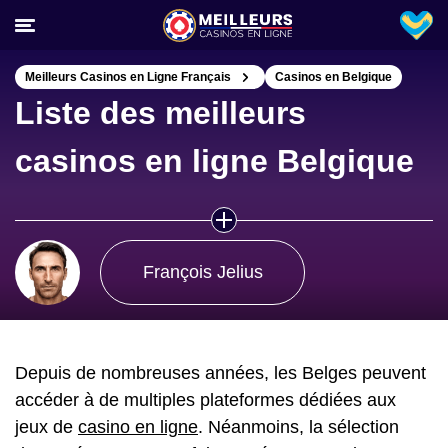
Meilleurs Casinos en Ligne Français
Casinos en Belgique
Liste des meilleurs
casinos en ligne Belgique
François Jelius
Depuis de nombreuses années, les Belges peuvent
accéder à de multiples plateformes dédiées aux
jeux de
casino en ligne
. Néanmoins, la sélection