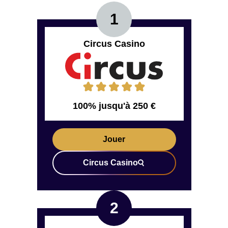
Circus Casino
100% jusqu'à 250 €
Jouer
Circus Casino