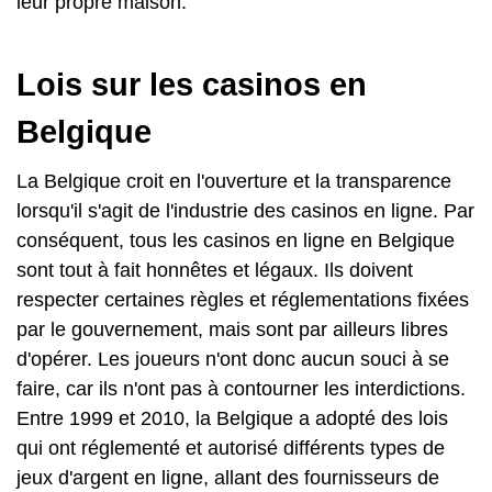
leur propre maison.
Lois sur les casinos en
Belgique
La Belgique croit en l'ouverture et la transparence
lorsqu'il s'agit de l'industrie des casinos en ligne. Par
conséquent, tous les casinos en ligne en Belgique
sont tout à fait honnêtes et légaux. Ils doivent
respecter certaines règles et réglementations fixées
par le gouvernement, mais sont par ailleurs libres
d'opérer. Les joueurs n'ont donc aucun souci à se
faire, car ils n'ont pas à contourner les interdictions.
Entre 1999 et 2010, la Belgique a adopté des lois
qui ont réglementé et autorisé différents types de
jeux d'argent en ligne, allant des fournisseurs de