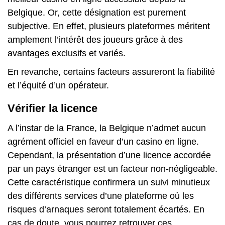
Belgique. Or, cette désignation est purement
subjective. En effet, plusieurs plateformes méritent
amplement l’intérêt des joueurs grâce à des
avantages exclusifs et variés.
En revanche, certains facteurs assureront la fiabilité
et l’équité d’un opérateur.
Vérifier la licence
A l’instar de la France, la Belgique n’admet aucun
agrément officiel en faveur d’un casino en ligne.
Cependant, la présentation d’une licence accordée
par un pays étranger est un facteur non-négligeable.
Cette caractéristique confirmera un suivi minutieux
des différents services d’une plateforme où les
risques d’arnaques seront totalement écartés. En
cas de doute, vous pourrez retrouver ces