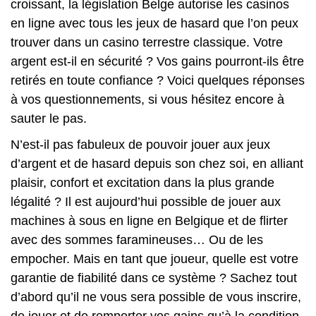
croissant, la législation Belge autorise les casinos
en ligne avec tous les jeux de hasard que l’on peux
trouver dans un casino terrestre classique. Votre
argent est-il en sécurité ? Vos gains pourront-ils être
retirés en toute confiance ? Voici quelques réponses
à vos questionnements, si vous hésitez encore à
sauter le pas.
N’est-il pas fabuleux de pouvoir jouer aux jeux
d’argent et de hasard depuis son chez soi, en alliant
plaisir, confort et excitation dans la plus grande
légalité ? Il est aujourd’hui possible de jouer aux
machines à sous en ligne en Belgique et de flirter
avec des sommes faramineuses… Ou de les
empocher. Mais en tant que joueur, quelle est votre
garantie de fiabilité dans ce système ? Sachez tout
d’abord qu’il ne vous sera possible de vous inscrire,
de jouer et de remporter vos gains qu’à la condition