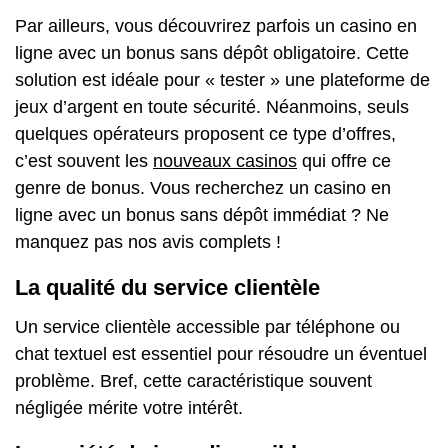
Par ailleurs, vous découvrirez parfois un casino en
ligne avec un bonus sans dépôt obligatoire. Cette
solution est idéale pour « tester » une plateforme de
jeux d’argent en toute sécurité. Néanmoins, seuls
quelques opérateurs proposent ce type d’offres,
c’est souvent les
nouveaux casinos
qui offre ce
genre de bonus. Vous recherchez un casino en
ligne avec un bonus sans dépôt immédiat ? Ne
manquez pas nos avis complets !
La qualité du service clientèle
Un service clientèle accessible par téléphone ou
chat textuel est essentiel pour résoudre un éventuel
problème. Bref, cette caractéristique souvent
négligée mérite votre intérêt.