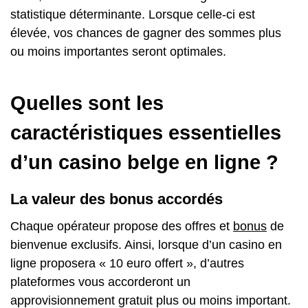
statistique déterminante. Lorsque celle-ci est
élevée, vos chances de gagner des sommes plus
ou moins importantes seront optimales.
Quelles sont les
caractéristiques essentielles
d’un casino belge en ligne ?
La valeur des bonus accordés
Chaque opérateur propose des offres et
bonus
de
bienvenue exclusifs. Ainsi, lorsque d’un casino en
ligne proposera « 10 euro offert », d’autres
plateformes vous accorderont un
approvisionnement gratuit plus ou moins important.