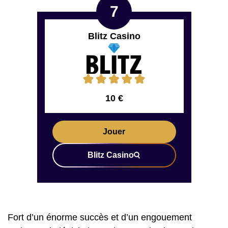
Blitz Casino
10 €
Jouer
Blitz Casino
Fort d’un énorme succès et d’un engouement