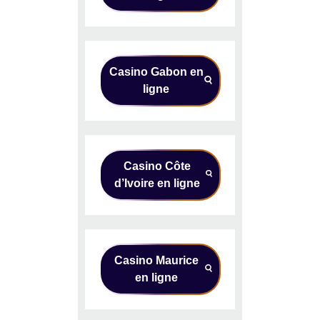
Casino Gabon en
ligne
Casino Côte
d’Ivoire en ligne
Casino Maurice
en ligne