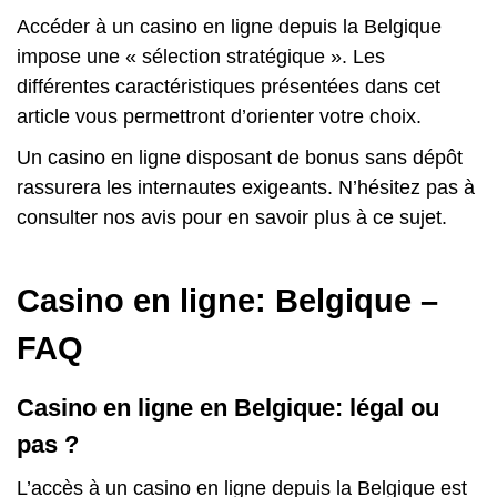
Accéder à un casino en ligne depuis la Belgique
impose une « sélection stratégique ». Les
différentes caractéristiques présentées dans cet
article vous permettront d’orienter votre choix.
Un casino en ligne disposant de bonus sans dépôt
rassurera les internautes exigeants. N’hésitez pas à
consulter nos avis pour en savoir plus à ce sujet.
Casino en ligne: Belgique –
FAQ
Casino en ligne en Belgique: légal ou
pas ?
L’accès à un casino en ligne depuis la Belgique est