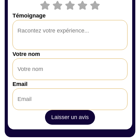
Témoignage
Votre nom
Email
Laisser un avis