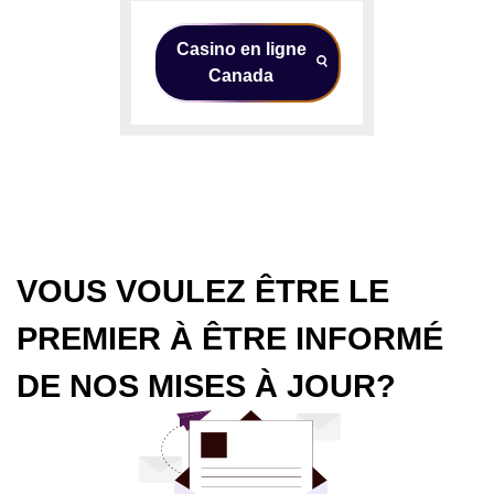
Casino en ligne
Canada
VOUS VOULEZ ÊTRE LE
PREMIER À ÊTRE INFORMÉ
DE NOS MISES À JOUR?