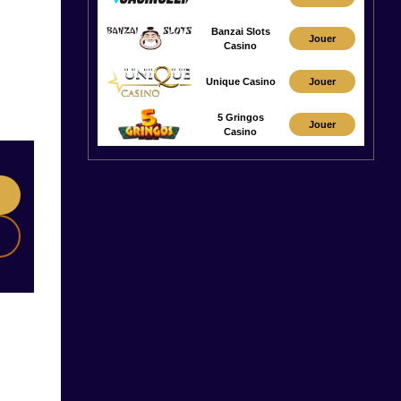
Banzai Slots
Jouer
Casino
Unique Casino
Jouer
5 Gringos
Jouer
Casino