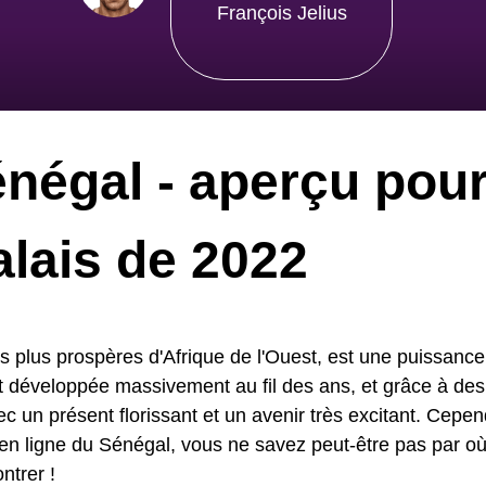
François Jelius
énégal - aperçu pou
alais de 2022
es plus prospères d'Afrique de l'Ouest, est une puissanc
st développée massivement au fil des ans, et grâce à des
c un présent florissant et un avenir très excitant. Cepen
en ligne du Sénégal, vous ne savez peut-être pas par o
ntrer !