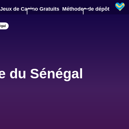
Jeux de Casino Gratuits
Méthodes de dépôt
égal
e du Sénégal