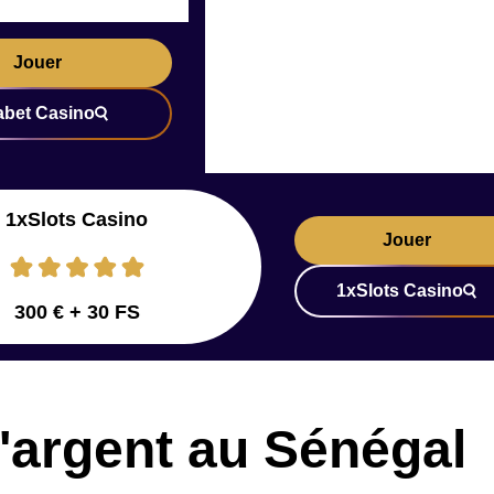
Jouer
abet Casino
1xSlots Casino
Jouer
1xSlots Casino
300 € + 30 FS
d'argent au Sénégal