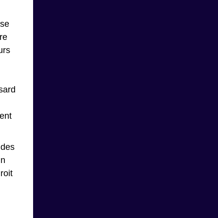
ise
re
urs
asard
ent
 des
un
roit