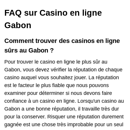
FAQ sur Casino en ligne
Gabon
Comment trouver des casinos en ligne
sûrs au Gabon ?
Pour trouver le casino en ligne le plus sûr au
Gabon, vous devez vérifier la réputation de chaque
casino auquel vous souhaitez jouer. La réputation
est le facteur le plus fiable que nous pouvons
examiner pour déterminer si nous devons faire
confiance à un casino en ligne. Lorsqu'un casino au
Gabon a une bonne réputation, il travaille très dur
pour la conserver. Risquer une réputation durement
gagnée est une chose très improbable pour un seul