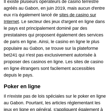
Il existe plusieurs opérateurs de casino terrestre
agréés au Gabon, en juin 2019, mais aucun d'entre
eux n'a également lancé de
sites de casino sur
Internet
. Le secteur des jeux d'argent en ligne dans
le pays est principalement dominé par des
prestataires qui proposent également des services
de paris en ligne. Ainsi, le casino en ligne le plus
populaire au Gabon, se trouve sur la plateforme
bet241 qui n'est pas exclusivement autorisée à
proposer des casinos en ligne. Les sites de casino
en ligne étrangers sont facilement accessibles
depuis le pays.
Poker en ligne
Il n'existe pas de lois spéciales sur le poker en ligne
au Gabon. Pourtant, les articles réglementant les
jeux en ligne en général, s'appliquent également à