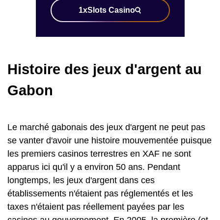
1xSlots Casino
Histoire des jeux d'argent au
Gabon
Le marché gabonais des jeux d'argent ne peut pas
se vanter d'avoir une histoire mouvementée puisque
les premiers casinos terrestres en XAF ne sont
apparus ici qu'il y a environ 50 ans. Pendant
longtemps, les jeux d'argent dans ces
établissements n'étaient pas réglementés et les
taxes n'étaient pas réellement payées par les