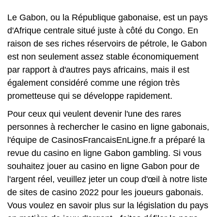
Le Gabon, ou la République gabonaise, est un pays
d'Afrique centrale situé juste à côté du Congo. En
raison de ses riches réservoirs de pétrole, le Gabon
est non seulement assez stable économiquement
par rapport à d'autres pays africains, mais il est
également considéré comme une région très
prometteuse qui se développe rapidement.
Pour ceux qui veulent devenir l'une des rares
personnes à rechercher le casino en ligne gabonais,
l'équipe de CasinosFrancaisEnLigne.fr a préparé la
revue du casino en ligne Gabon gambling. Si vous
souhaitez jouer au casino en ligne Gabon pour de
l'argent réel, veuillez jeter un coup d'œil à notre liste
de sites de casino 2022 pour les joueurs gabonais.
Vous voulez en savoir plus sur la législation du pays