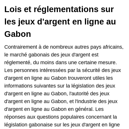
Lois et réglementations sur
les jeux d'argent en ligne au
Gabon
Contrairement à de nombreux autres pays africains,
le marché gabonais des jeux d'argent est
réglementé, du moins dans une certaine mesure.
Les personnes intéressées par la sécurité des jeux
d'argent en ligne au Gabon trouveront utiles les
informations suivantes sur la législation des jeux
d'argent en ligne au Gabon, l'autorité des jeux
d'argent en ligne au Gabon, et l'industrie des jeux
d'argent en ligne au Gabon en général. Les
réponses aux questions populaires concernant la
législation gabonaise sur les jeux d'argent en ligne