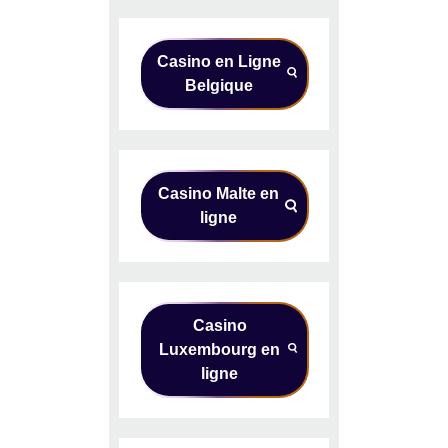
Casino en Ligne
Belgique
Casino Malte en
ligne
Casino
Luxembourg en
ligne