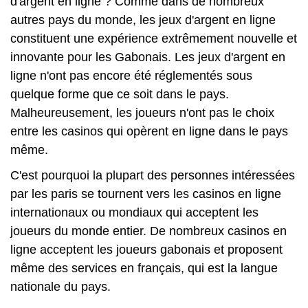
d'argent en ligne ? Comme dans de nombreux
autres pays du monde, les jeux d'argent en ligne
constituent une expérience extrêmement nouvelle et
innovante pour les Gabonais. Les jeux d'argent en
ligne n'ont pas encore été réglementés sous
quelque forme que ce soit dans le pays.
Malheureusement, les joueurs n'ont pas le choix
entre les casinos qui opèrent en ligne dans le pays
même.
C'est pourquoi la plupart des personnes intéressées
par les paris se tournent vers les casinos en ligne
internationaux ou mondiaux qui acceptent les
joueurs du monde entier. De nombreux casinos en
ligne acceptent les joueurs gabonais et proposent
même des services en français, qui est la langue
nationale du pays.