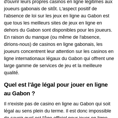
d'ouvrir leurs propres casinos en ligne légitimes aux
joueurs gabonais de sitôt. L'aspect positif de
l'absence de loi sur les jeux en ligne au Gabon est
que tous les meilleurs sites de jeux en ligne en
dehors du Gabon sont disponibles pour les joueurs.
En raison du manque (ou même de l'absence,
dirions-nous) de casinos en ligne gabonais, les
joueurs concentrent leur attention sur les casinos en
ligne internationaux légaux du Gabon qui offrent une
large gamme de services de jeu et la meilleure
qualité.
Quel est l'âge légal pour jouer en ligne
au Gabon ?
Il n'existe pas de casino en ligne au Gabon qui soit
légal au sens plein du terme. Il est donc impossible