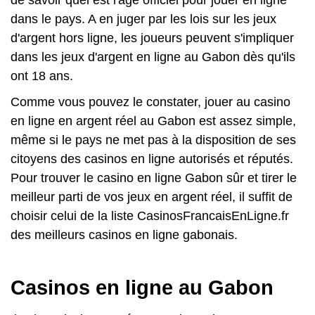
de savoir quel est l'âge officiel pour jouer en ligne
dans le pays. A en juger par les lois sur les jeux
d'argent hors ligne, les joueurs peuvent s'impliquer
dans les jeux d'argent en ligne au Gabon dès qu'ils
ont 18 ans.
Comme vous pouvez le constater, jouer au casino
en ligne en argent réel au Gabon est assez simple,
même si le pays ne met pas à la disposition de ses
citoyens des casinos en ligne autorisés et réputés.
Pour trouver le casino en ligne Gabon sûr et tirer le
meilleur parti de vos jeux en argent réel, il suffit de
choisir celui de la liste CasinosFrancaisEnLigne.fr
des meilleurs casinos en ligne gabonais.
Casinos en ligne au Gabon