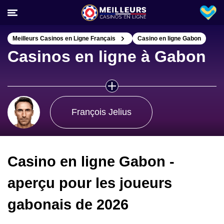
Meilleurs Casinos en Ligne Français
Casino en ligne Gabon
Casinos en ligne à Gabon
François Jelius
Casino en ligne Gabon -
aperçu pour les joueurs
gabonais de 2026