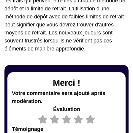
les frais qui peuvent être liés à chaque méthode de
dépôt et la limite de retrait. L'utilisation d'une
méthode de dépôt avec de faibles limites de retrait
peut signifier que vous devrez trouver d'autres
moyens de retrait. Les nouveaux joueurs sont
souvent frustrés lorsqu'ils ne vérifient pas ces
éléments de manière approfondie.
Merci !
Votre commentaire sera ajouté après
modération.
Évaluation
Témoignage